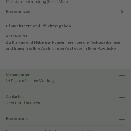
Mastdarmentzündung (Pro…
Mehr
Bewertungen
Hinweistexte und Pflichtangaben
Arzneimittel
Zu Risiken und Nebenwirkungen lesen Sie die Packungsbeilage
und fragen Sie Ihre Ärztin, Ihren Arzt oder in Ihrer Apotheke.
Versandarten
i.d.R. am nächsten Werktag
Zahlarten
sicher und bequem
Bewerte uns