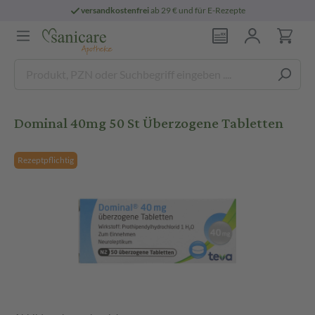
versandkostenfrei
ab 29 € und für E-Rezepte
Dominal 40mg 50 St Überzogene Tabletten
Rezeptpflichtig