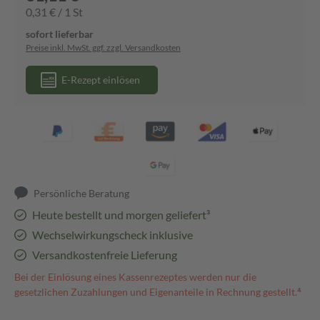
0,31 € / 1 St
sofort lieferbar
Preise inkl. MwSt. ggf. zzgl. Versandkosten
E-Rezept einlösen
Persönliche Beratung
Heute bestellt und morgen geliefert³
Wechselwirkungscheck inklusive
Versandkostenfreie Lieferung
Bei der Einlösung eines Kassenrezeptes werden nur die
gesetzlichen Zuzahlungen und Eigenanteile in Rechnung gestellt.⁴