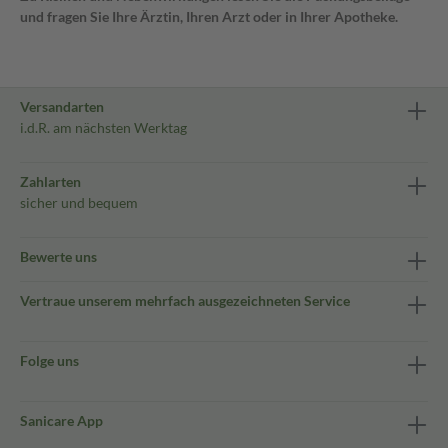
und fragen Sie Ihre Ärztin, Ihren Arzt oder in Ihrer Apotheke.
Versandarten
i.d.R. am nächsten Werktag
Zahlarten
sicher und bequem
Bewerte uns
Vertraue unserem mehrfach ausgezeichneten Service
Folge uns
Sanicare App