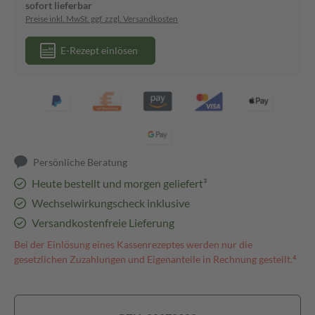
sofort lieferbar
Preise inkl. MwSt. ggf. zzgl. Versandkosten
E-Rezept einlösen
Persönliche Beratung
Heute bestellt und morgen geliefert³
Wechselwirkungscheck inklusive
Versandkostenfreie Lieferung
Bei der Einlösung eines Kassenrezeptes werden nur die
gesetzlichen Zuzahlungen und Eigenanteile in Rechnung gestellt.⁴