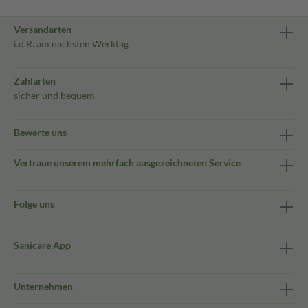
Versandarten
i.d.R. am nächsten Werktag
Zahlarten
sicher und bequem
Bewerte uns
Vertraue unserem mehrfach ausgezeichneten Service
Folge uns
Sanicare App
Unternehmen