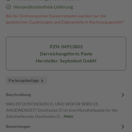
Versandkostenfreie Lieferung
Bei der Einlösung eines Kassenrezeptes werden nur die
gesetzlichen Zuzahlungen und Eigenanteile in Rechnung gestellt.⁴
PZN: 04913803
Darreichungsform: Paste
Hersteller: Septodont GmbH
Packungsbeilage
Beschreibung
WAS IST DONTISOLON D, UND WOFÜR WIRD ES
ANGEWENDET? Dontisolon D ist eine Mundheilpaste für die
Zahnheilkunde. Dontisolon D…
Mehr
Bewertungen