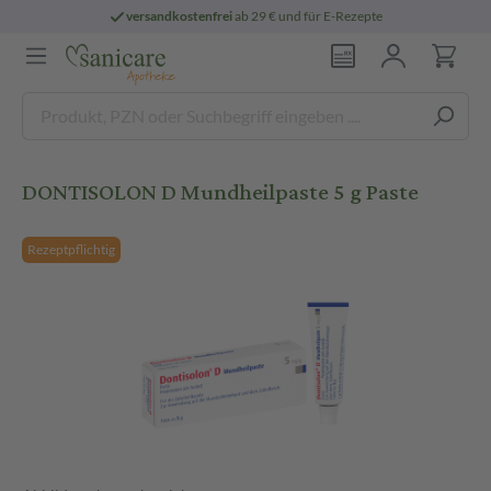
versandkostenfrei
ab 29 € und für E-Rezepte
DONTISOLON D Mundheilpaste 5 g Paste
Rezeptpflichtig