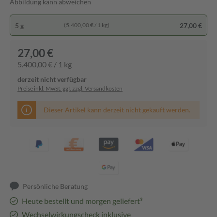
Abbildung kann abweichen
5 g
27,00 €
(5.400,00 € / 1 kg)
27,00 €
5.400,00 € / 1 kg
derzeit nicht verfügbar
Preise inkl. MwSt. ggf. zzgl. Versandkosten
Dieser Artikel kann derzeit nicht gekauft werden.
Persönliche Beratung
Heute bestellt und morgen geliefert³
Wechselwirkungscheck inklusive