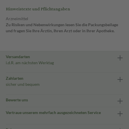
Hinweistexte und Pflichtangaben
Arzneimittel
Zu Risiken und Nebenwirkungen lesen Sie die Packungsbeilage
und fragen Sie Ihre Ärztin, Ihren Arzt oder in Ihrer Apotheke.
Versandarten
i.d.R. am nächsten Werktag
Zahlarten
sicher und bequem
Bewerte uns
Vertraue unserem mehrfach ausgezeichneten Service