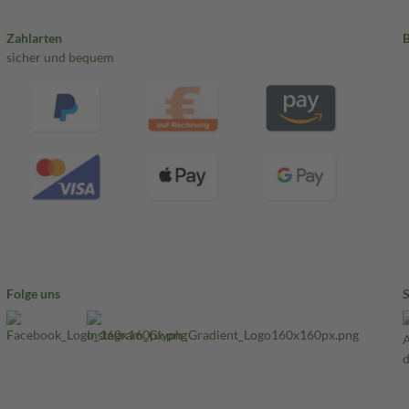
Zahlarten
sicher und bequem
Folge uns