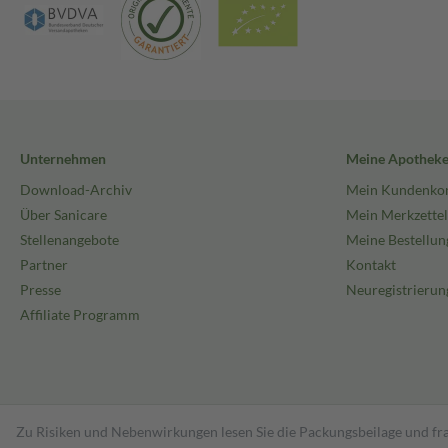
Unternehmen
Meine Apothek
Download-Archiv
Mein Kundenko
Über Sanicare
Mein Merkzettel
Stellenangebote
Meine Bestellun
Partner
Kontakt
Presse
Neuregistrierun
Affiliate Programm
Zu Risiken und Nebenwirkungen lesen Sie die Packungsbeilage und fra