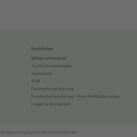
Rechtliches
Widerruf erklären
Cookie-Einstellungen
Impressum
AGB
Datenschutzerklärung
Datenschutzerklärung - Mein Medikationsplan
Fragen & Antworten
pothekenverkaufspreis berechnet nach der