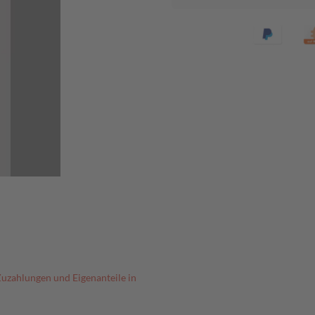
Zuzahlungen und Eigenanteile in