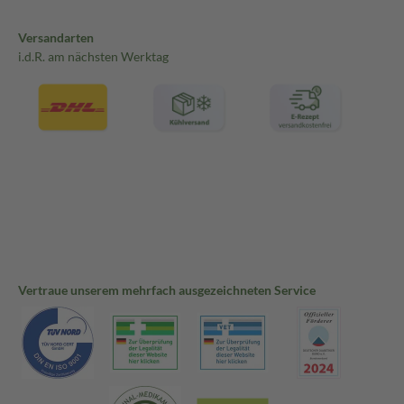
Versandarten
i.d.R. am nächsten Werktag
Vertraue unserem mehrfach ausgezeichneten Service