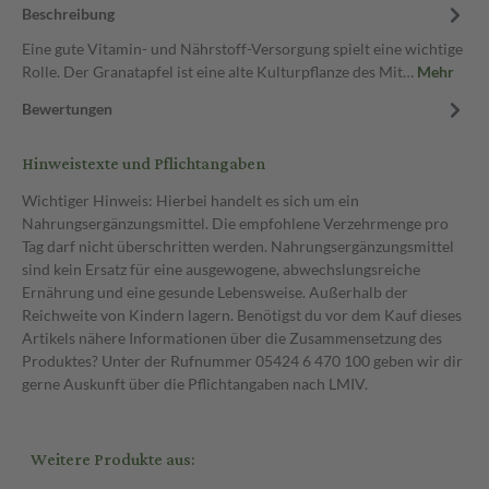
Beschreibung
Eine gute Vitamin- und Nährstoff-Versorgung spielt eine wichtige
Rolle. Der Granatapfel ist eine alte Kulturpflanze des Mit…
Mehr
Bewertungen
Hinweistexte und Pflichtangaben
Wichtiger Hinweis: Hierbei handelt es sich um ein
Nahrungsergänzungsmittel. Die empfohlene Verzehrmenge pro
Tag darf nicht überschritten werden. Nahrungsergänzungsmittel
sind kein Ersatz für eine ausgewogene, abwechslungsreiche
Ernährung und eine gesunde Lebensweise. Außerhalb der
Reichweite von Kindern lagern. Benötigst du vor dem Kauf dieses
Artikels nähere Informationen über die Zusammensetzung des
Produktes? Unter der Rufnummer 05424 6 470 100 geben wir dir
gerne Auskunft über die Pflichtangaben nach LMIV.
Weitere Produkte aus: