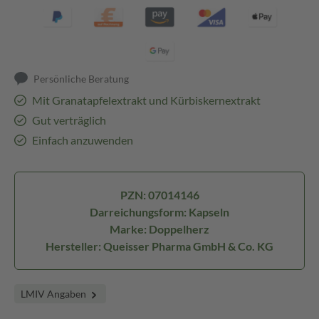
Persönliche Beratung
Mit Granatapfelextrakt und Kürbiskernextrakt
Gut verträglich
Einfach anzuwenden
PZN: 07014146
Darreichungsform: Kapseln
Marke: Doppelherz
Hersteller: Queisser Pharma GmbH & Co. KG
LMIV Angaben