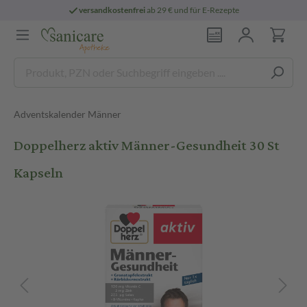
versandkostenfrei
ab 29 € und für E-Rezepte
Adventskalender Männer
Doppelherz aktiv Männer-Gesundheit 30 St
Kapseln