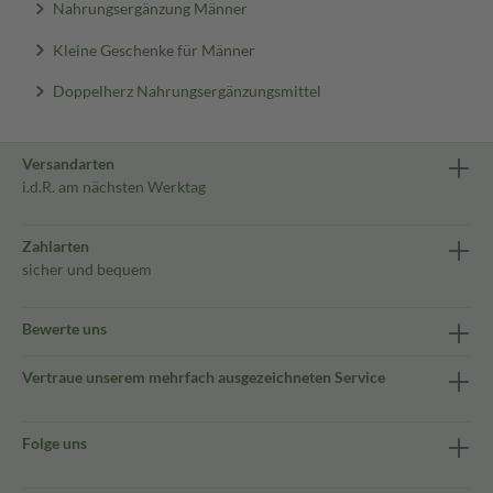
Nahrungsergänzung Männer
Kleine Geschenke für Männer
Doppelherz Nahrungsergänzungsmittel
Versandarten
i.d.R. am nächsten Werktag
Zahlarten
sicher und bequem
Bewerte uns
Vertraue unserem mehrfach ausgezeichneten Service
Folge uns