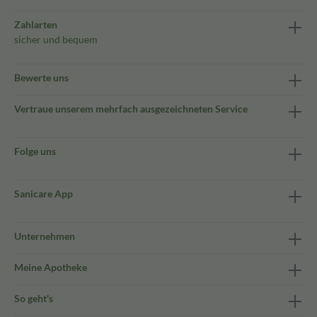
Zahlarten
sicher und bequem
Bewerte uns
Vertraue unserem mehrfach ausgezeichneten Service
Folge uns
Sanicare App
Unternehmen
Meine Apotheke
So geht's