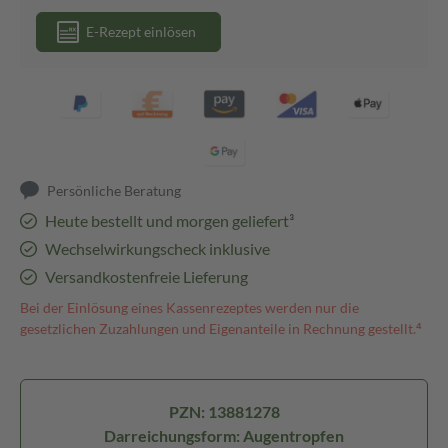
E-Rezept einlösen
Persönliche Beratung
Heute bestellt und morgen geliefert³
Wechselwirkungscheck inklusive
Versandkostenfreie Lieferung
Bei der Einlösung eines Kassenrezeptes werden nur die
gesetzlichen Zuzahlungen und Eigenanteile in Rechnung gestellt.⁴
PZN: 13881278
Darreichungsform: Augentropfen