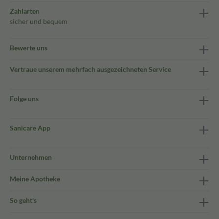
Zahlarten
sicher und bequem
Bewerte uns
Vertraue unserem mehrfach ausgezeichneten Service
Folge uns
Sanicare App
Unternehmen
Meine Apotheke
So geht's