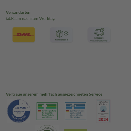
Versandarten
i.d.R. am nächsten Werktag
Vertraue unserem mehrfach ausgezeichneten Service