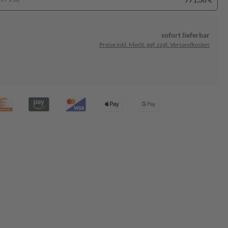
sofort lieferbar
Preise inkl. MwSt. ggf. zzgl. Versandkosten