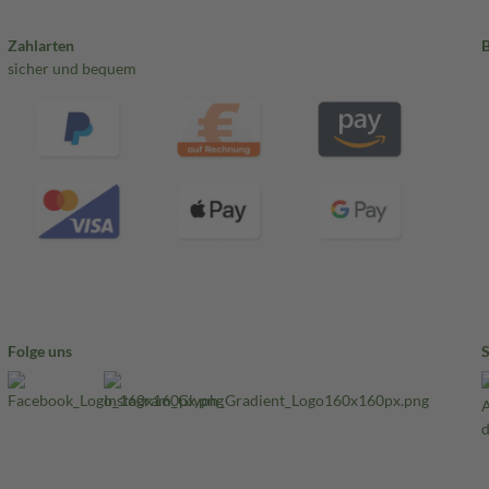
Zahlarten
sicher und bequem
Folge uns