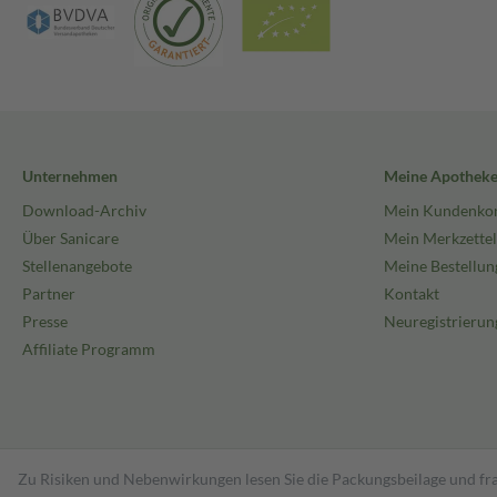
Unternehmen
Meine Apothek
Download-Archiv
Mein Kundenko
Über Sanicare
Mein Merkzettel
Stellenangebote
Meine Bestellun
Partner
Kontakt
Presse
Neuregistrierun
Affiliate Programm
Zu Risiken und Nebenwirkungen lesen Sie die Packungsbeilage und fra