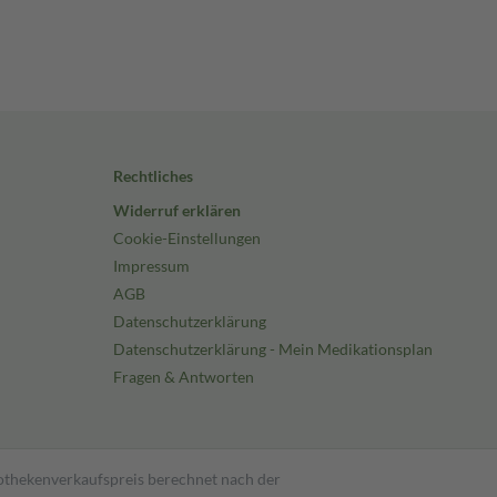
Rechtliches
Widerruf erklären
Cookie-Einstellungen
Impressum
AGB
Datenschutzerklärung
Datenschutzerklärung - Mein Medikationsplan
Fragen & Antworten
pothekenverkaufspreis berechnet nach der