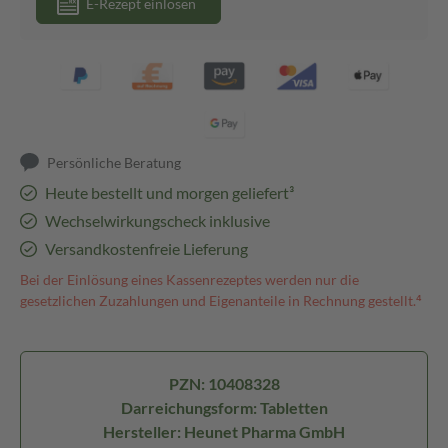
E-Rezept einlösen
Persönliche Beratung
Heute bestellt und morgen geliefert³
Wechselwirkungscheck inklusive
Versandkostenfreie Lieferung
Bei der Einlösung eines Kassenrezeptes werden nur die
gesetzlichen Zuzahlungen und Eigenanteile in Rechnung gestellt.⁴
PZN: 10408328
Darreichungsform: Tabletten
Hersteller: Heunet Pharma GmbH