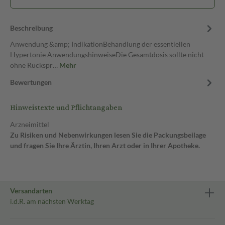
Beschreibung
Anwendung &amp; IndikationBehandlung der essentiellen
Hypertonie AnwendungshinweiseDie Gesamtdosis sollte nicht
ohne Rückspr…
Mehr
Bewertungen
Hinweistexte und Pflichtangaben
Arzneimittel
Zu Risiken und Nebenwirkungen lesen Sie die Packungsbeilage
und fragen Sie Ihre Ärztin, Ihren Arzt oder in Ihrer Apotheke.
Versandarten
i.d.R. am nächsten Werktag