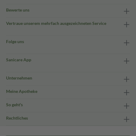
Bewerte uns
Vertraue unserem mehrfach ausgezeichneten Service
Folge uns
Sanicare App
Unternehmen
Meine Apotheke
So geht's
Rechtliches