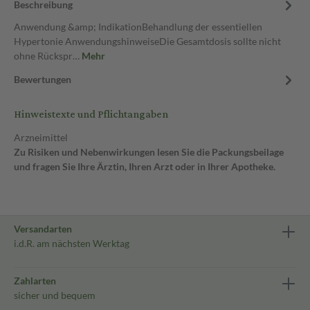
Beschreibung
Anwendung &amp; IndikationBehandlung der essentiellen
Hypertonie AnwendungshinweiseDie Gesamtdosis sollte nicht
ohne Rückspr…
Mehr
Bewertungen
Hinweistexte und Pflichtangaben
Arzneimittel
Zu Risiken und Nebenwirkungen lesen Sie die Packungsbeilage
und fragen Sie Ihre Ärztin, Ihren Arzt oder in Ihrer Apotheke.
Versandarten
i.d.R. am nächsten Werktag
Zahlarten
sicher und bequem