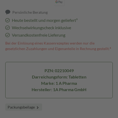
Persönliche Beratung
Heute bestellt und morgen geliefert³
Wechselwirkungscheck inklusive
Versandkostenfreie Lieferung
Bei der Einlösung eines Kassenrezeptes werden nur die
gesetzlichen Zuzahlungen und Eigenanteile in Rechnung gestellt.⁴
PZN: 02210049
Darreichungsform: Tabletten
Marke: 1 A Pharma
Hersteller: 1A Pharma GmbH
Packungsbeilage