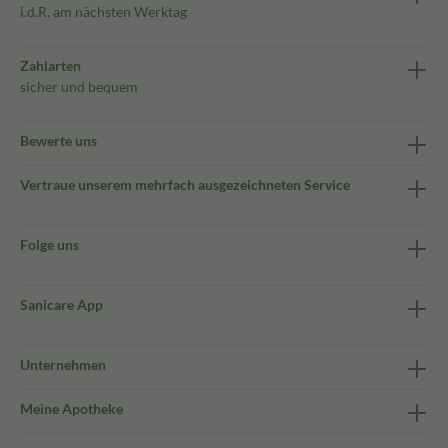
i.d.R. am nächsten Werktag
Zahlarten
sicher und bequem
Bewerte uns
Vertraue unserem mehrfach ausgezeichneten Service
Folge uns
Sanicare App
Unternehmen
Meine Apotheke