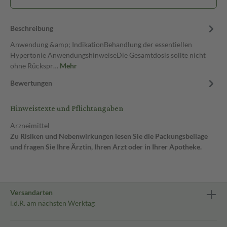
Beschreibung
Anwendung &amp; IndikationBehandlung der essentiellen
Hypertonie AnwendungshinweiseDie Gesamtdosis sollte nicht
ohne Rückspr…
Mehr
Bewertungen
Hinweistexte und Pflichtangaben
Arzneimittel
Zu Risiken und Nebenwirkungen lesen Sie die Packungsbeilage
und fragen Sie Ihre Ärztin, Ihren Arzt oder in Ihrer Apotheke.
Versandarten
i.d.R. am nächsten Werktag