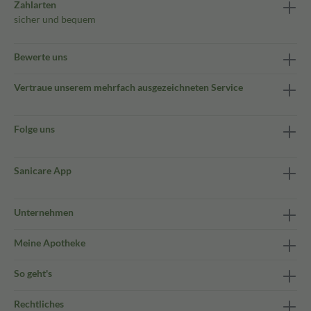
Zahlarten
sicher und bequem
Bewerte uns
Vertraue unserem mehrfach ausgezeichneten Service
Folge uns
Sanicare App
Unternehmen
Meine Apotheke
So geht's
Rechtliches