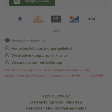
E-Rezept einlösen
Persönliche Beratung
Heute bestellt und morgen geliefert³
Wechselwirkungscheck inklusive
Versandkostenfreie Lieferung
Bei der Einlösung eines Kassenrezeptes werden nur die
gesetzlichen Zuzahlungen und Eigenanteile in Rechnung gestellt.⁴
PZN: 05909867
Darreichungsform: Tabletten
Hersteller: Heunet Pharma GmbH