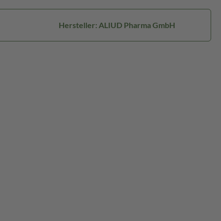
Hersteller: ALIUD Pharma GmbH