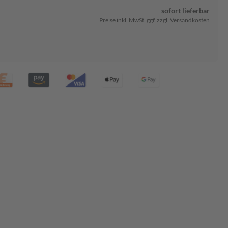
sofort lieferbar
Preise inkl. MwSt. ggf. zzgl. Versandkosten