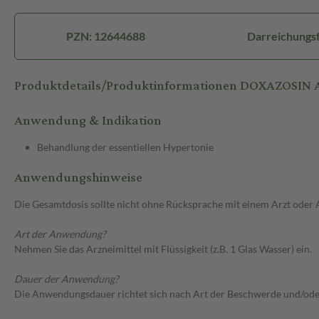
PZN: 12644688
Darreichungsf
Produktdetails/Produktinformationen DOXAZOSIN 
Anwendung & Indikation
Behandlung der essentiellen Hypertonie
Anwendungshinweise
Die Gesamtdosis sollte nicht ohne Rücksprache mit einem Arzt oder
Art der Anwendung?
Nehmen Sie das Arzneimittel mit Flüssigkeit (z.B. 1 Glas Wasser) ein.
Dauer der Anwendung?
Die Anwendungsdauer richtet sich nach Art der Beschwerde und/ode