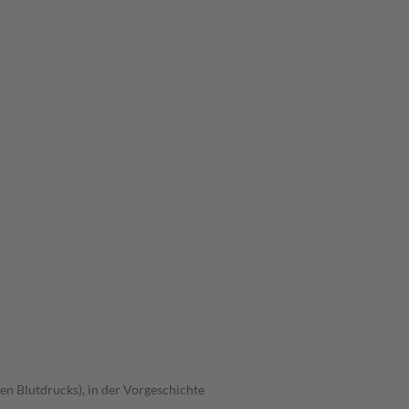
en Blutdrucks), in der Vorgeschichte