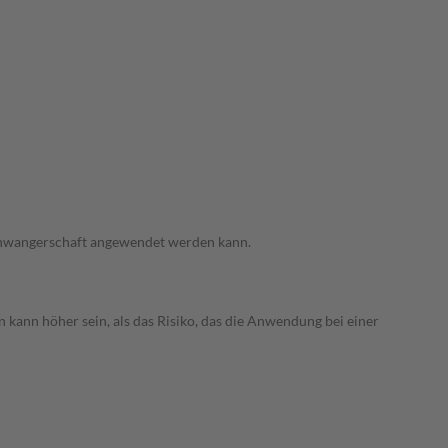
 Schwangerschaft angewendet werden kann.
 kann höher sein, als das Risiko, das die Anwendung bei einer