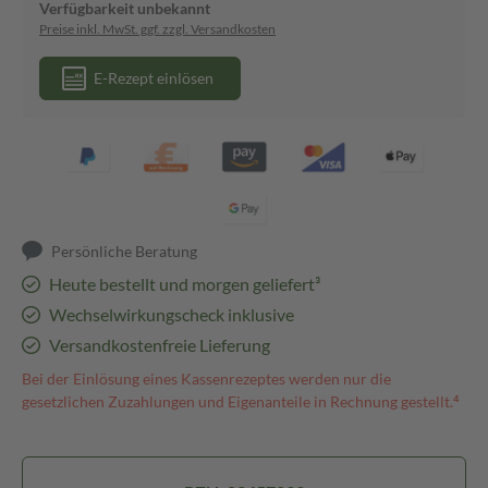
Verfügbarkeit unbekannt
Preise inkl. MwSt. ggf. zzgl. Versandkosten
E-Rezept einlösen
Persönliche Beratung
Heute bestellt und morgen geliefert³
Wechselwirkungscheck inklusive
Versandkostenfreie Lieferung
Bei der Einlösung eines Kassenrezeptes werden nur die
gesetzlichen Zuzahlungen und Eigenanteile in Rechnung gestellt.⁴