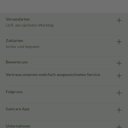
Versandarten
i.d.R. am nächsten Werktag
Zahlarten
sicher und bequem
Bewerte uns
Vertraue unserem mehrfach ausgezeichneten Service
Folge uns
Sanicare App
Unternehmen