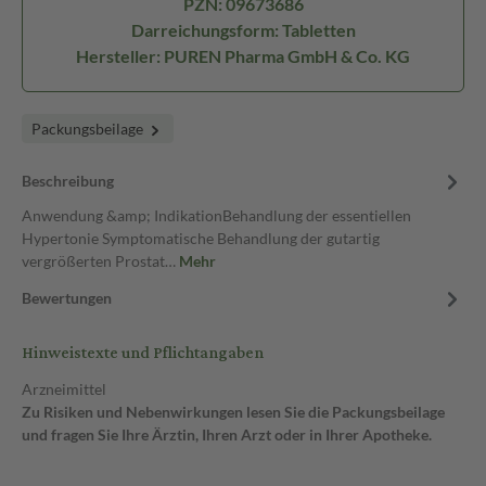
PZN: 09673686
Darreichungsform: Tabletten
Hersteller: PUREN Pharma GmbH & Co. KG
Packungsbeilage
Beschreibung
Anwendung &amp; IndikationBehandlung der essentiellen
Hypertonie Symptomatische Behandlung der gutartig
vergrößerten Prostat…
Mehr
Bewertungen
Hinweistexte und Pflichtangaben
Arzneimittel
Zu Risiken und Nebenwirkungen lesen Sie die Packungsbeilage
und fragen Sie Ihre Ärztin, Ihren Arzt oder in Ihrer Apotheke.