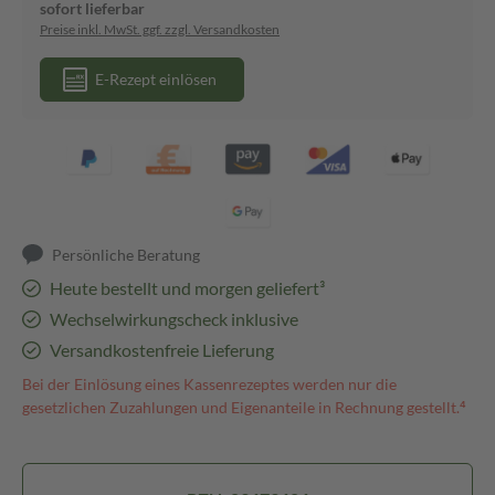
sofort lieferbar
Preise inkl. MwSt. ggf. zzgl. Versandkosten
E-Rezept einlösen
Persönliche Beratung
Heute bestellt und morgen geliefert³
Wechselwirkungscheck inklusive
Versandkostenfreie Lieferung
Bei der Einlösung eines Kassenrezeptes werden nur die
gesetzlichen Zuzahlungen und Eigenanteile in Rechnung gestellt.⁴