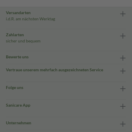
Versandarten
i.d.R. am nächsten Werktag
Zahlarten
sicher und bequem
Bewerte uns
Vertraue unserem mehrfach ausgezeichneten Service
Folge uns
Sanicare App
Unternehmen