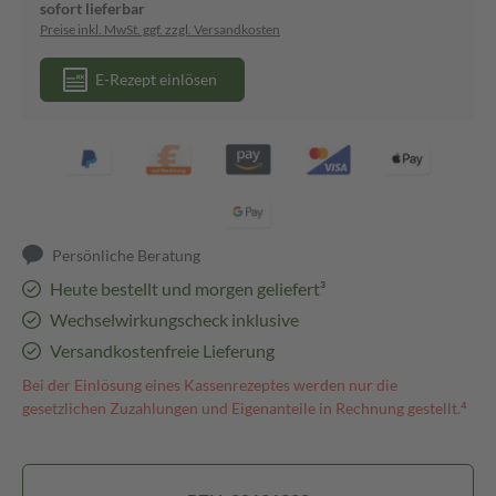
sofort lieferbar
Preise inkl. MwSt. ggf. zzgl. Versandkosten
E-Rezept einlösen
Persönliche Beratung
Heute bestellt und morgen geliefert³
Wechselwirkungscheck inklusive
Versandkostenfreie Lieferung
Bei der Einlösung eines Kassenrezeptes werden nur die
gesetzlichen Zuzahlungen und Eigenanteile in Rechnung gestellt.⁴