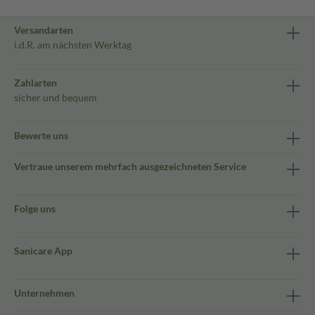
Versandarten
i.d.R. am nächsten Werktag
Zahlarten
sicher und bequem
Bewerte uns
Vertraue unserem mehrfach ausgezeichneten Service
Folge uns
Sanicare App
Unternehmen