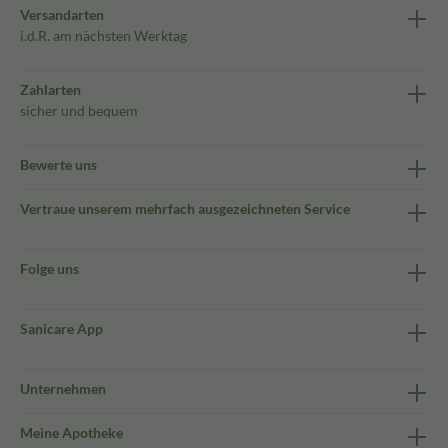
Versandarten
i.d.R. am nächsten Werktag
Zahlarten
sicher und bequem
Bewerte uns
Vertraue unserem mehrfach ausgezeichneten Service
Folge uns
Sanicare App
Unternehmen
Meine Apotheke