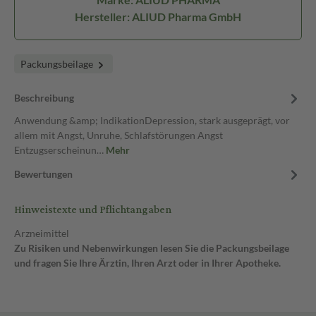
Hersteller: ALIUD Pharma GmbH
Packungsbeilage
Beschreibung
Anwendung &amp; IndikationDepression, stark ausgeprägt, vor
allem mit Angst, Unruhe, Schlafstörungen Angst
Entzugserscheinun…
Mehr
Bewertungen
Hinweistexte und Pflichtangaben
Arzneimittel
Zu Risiken und Nebenwirkungen lesen Sie die Packungsbeilage
und fragen Sie Ihre Ärztin, Ihren Arzt oder in Ihrer Apotheke.