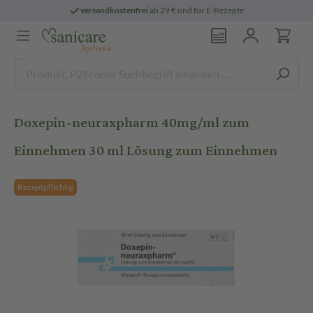
versandkostenfrei
ab 29 € und für E-Rezepte
Doxepin-neuraxpharm 40mg/ml zum
Einnehmen 30 ml Lösung zum Einnehmen
Rezeptpflichtig