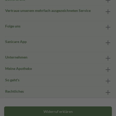
Vertraue unserem mehrfach ausgezeichneten Service
Folge uns
Sanicare App
Unternehmen
Meine Apotheke
So geht's
Rechtliches
Widerruf erklären