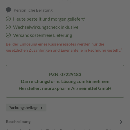
Persönliche Beratung
Heute bestellt und morgen geliefert³
Wechselwirkungscheck inklusive
Versandkostenfreie Lieferung
Bei der Einlösung eines Kassenrezeptes werden nur die
gesetzlichen Zuzahlungen und Eigenanteile in Rechnung gestellt.⁴
PZN: 07229183
Darreichungsform: Lösung zum Einnehmen
Hersteller: neuraxpharm Arzneimittel GmbH
Packungsbeilage
Beschreibung