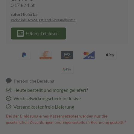
0,17 € / 1 St
sofort lieferbar
Preise inkl. MwSt. ggf. zzgl. Versandkosten
E-Rezept einlösen
Persönliche Beratung
Heute bestellt und morgen geliefert³
Wechselwirkungscheck inklusive
Versandkostenfreie Lieferung
Bei der Einlösung eines Kassenrezeptes werden nur die
gesetzlichen Zuzahlungen und Eigenanteile in Rechnung gestellt.⁴