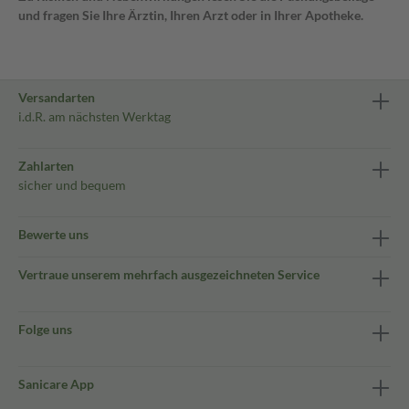
und fragen Sie Ihre Ärztin, Ihren Arzt oder in Ihrer Apotheke.
Versandarten
i.d.R. am nächsten Werktag
Zahlarten
sicher und bequem
Bewerte uns
Vertraue unserem mehrfach ausgezeichneten Service
Folge uns
Sanicare App