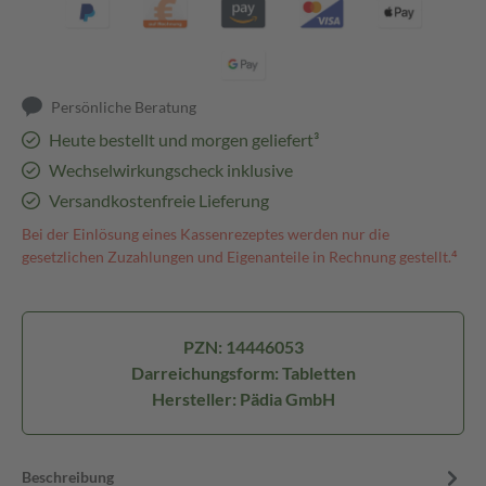
Persönliche Beratung
Heute bestellt und morgen geliefert³
Wechselwirkungscheck inklusive
Versandkostenfreie Lieferung
Bei der Einlösung eines Kassenrezeptes werden nur die
gesetzlichen Zuzahlungen und Eigenanteile in Rechnung gestellt.⁴
PZN: 14446053
Darreichungsform: Tabletten
Hersteller: Pädia GmbH
Beschreibung