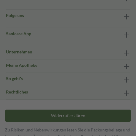
Folge uns
Sanicare App
Unternehmen
Meine Apotheke
So geht's
Rechtliches
Widerruf erklären
Zu Risiken und Nebenwirkungen lesen Sie die Packungsbeilage und