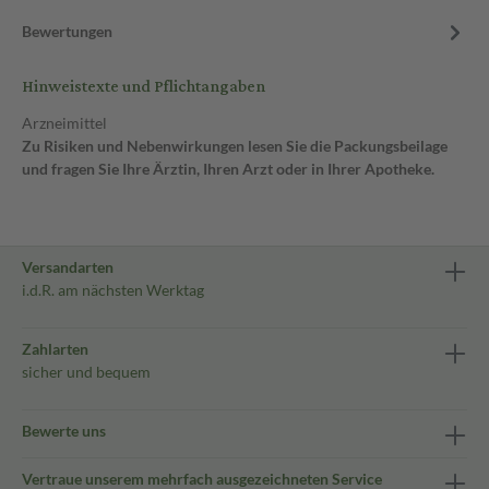
Bewertungen
Hinweistexte und Pflichtangaben
Arzneimittel
Zu Risiken und Nebenwirkungen lesen Sie die Packungsbeilage
und fragen Sie Ihre Ärztin, Ihren Arzt oder in Ihrer Apotheke.
Versandarten
i.d.R. am nächsten Werktag
Zahlarten
sicher und bequem
Bewerte uns
Vertraue unserem mehrfach ausgezeichneten Service