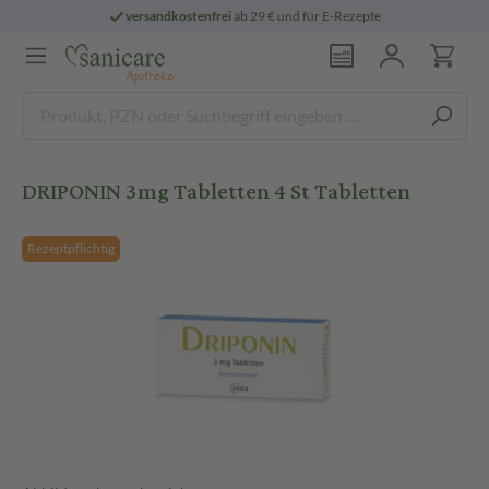
versandkostenfrei
ab 29 € und für E-Rezepte
DRIPONIN 3mg Tabletten 4 St Tabletten
Rezeptpflichtig