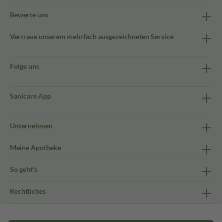
Bewerte uns
Vertraue unserem mehrfach ausgezeichneten Service
Folge uns
Sanicare App
Unternehmen
Meine Apotheke
So geht's
Rechtliches