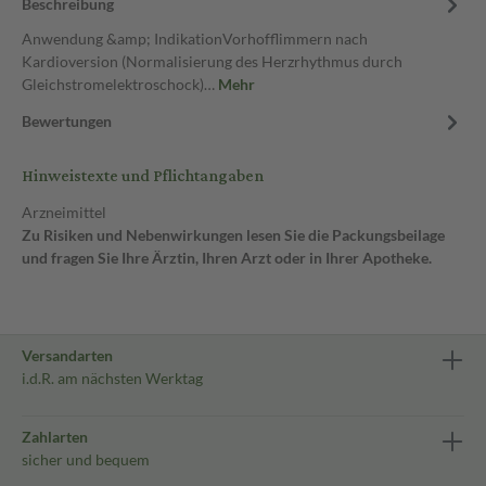
Beschreibung
Anwendung &amp; IndikationVorhofflimmern nach
Kardioversion (Normalisierung des Herzrhythmus durch
Gleichstromelektroschock)…
Mehr
Bewertungen
Hinweistexte und Pflichtangaben
Arzneimittel
Zu Risiken und Nebenwirkungen lesen Sie die Packungsbeilage
und fragen Sie Ihre Ärztin, Ihren Arzt oder in Ihrer Apotheke.
Versandarten
i.d.R. am nächsten Werktag
Zahlarten
sicher und bequem