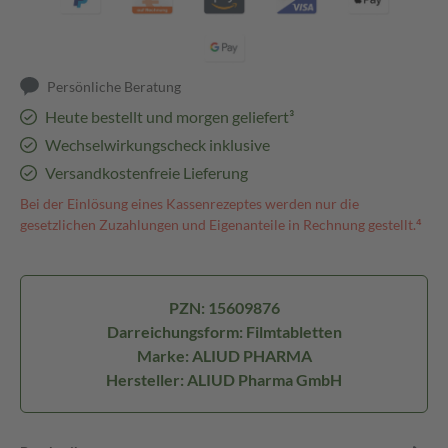
Persönliche Beratung
Heute bestellt und morgen geliefert³
Wechselwirkungscheck inklusive
Versandkostenfreie Lieferung
Bei der Einlösung eines Kassenrezeptes werden nur die
gesetzlichen Zuzahlungen und Eigenanteile in Rechnung gestellt.⁴
PZN: 15609876
Darreichungsform: Filmtabletten
Marke: ALIUD PHARMA
Hersteller: ALIUD Pharma GmbH