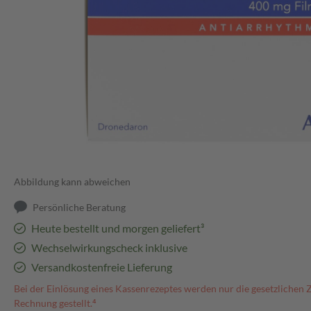
Abbildung kann abweichen
Persönliche Beratung
Heute bestellt und morgen geliefert³
Wechselwirkungscheck inklusive
Versandkostenfreie Lieferung
Bei der Einlösung eines Kassenrezeptes werden nur die gesetzlichen 
Rechnung gestellt.⁴