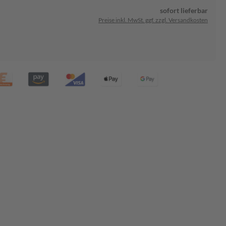
sofort lieferbar
Preise inkl. MwSt. ggf. zzgl. Versandkosten