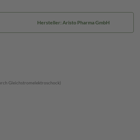
Hersteller: Aristo Pharma GmbH
rch Gleichstromelektroschock)