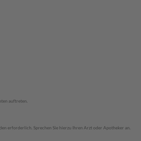
ten auftreten.
n erforderlich. Sprechen Sie hierzu Ihren Arzt oder Apotheker an.