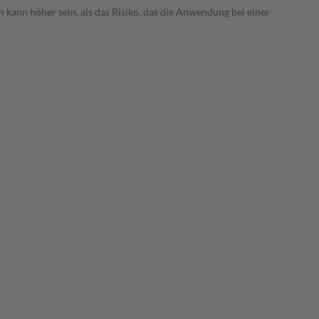
 kann höher sein, als das Risiko, das die Anwendung bei einer