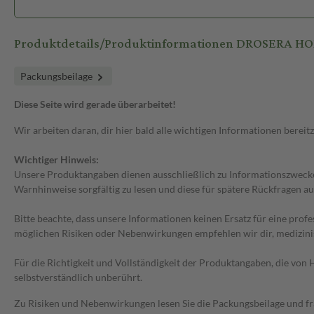
Produktdetails/Produktinformationen DROSERA 
Packungsbeilage
Diese Seite wird gerade überarbeitet!
Wir arbeiten daran, dir hier bald alle wichtigen Informationen bereitz
Wichtiger Hinweis:
Unsere Produktangaben dienen ausschließlich zu Informationszwecken
Warnhinweise sorgfältig zu lesen und diese für spätere Rückfragen au
Bitte beachte, dass unsere Informationen keinen Ersatz für eine prof
möglichen Risiken oder Nebenwirkungen empfehlen wir dir, medizini
Für die Richtigkeit und Vollständigkeit der Produktangaben, die vo
selbstverständlich unberührt.
Zu Risiken und Nebenwirkungen lesen Sie die Packungsbeilage und frag