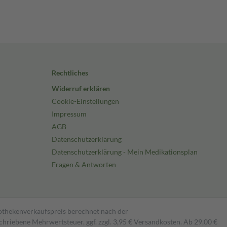
Rechtliches
Widerruf erklären
Cookie-Einstellungen
Impressum
AGB
Datenschutzerklärung
Datenschutzerklärung - Mein Medikationsplan
Fragen & Antworten
pothekenverkaufspreis berechnet nach der
hriebene Mehrwertsteuer, ggf. zzgl. 3,95 € Versandkosten. Ab 29,00 €