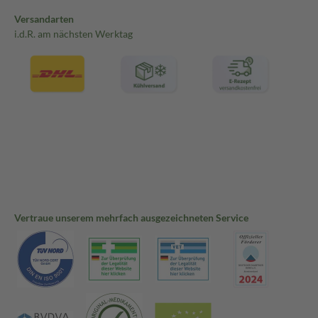
Versandarten
i.d.R. am nächsten Werktag
Vertraue unserem mehrfach ausgezeichneten Service