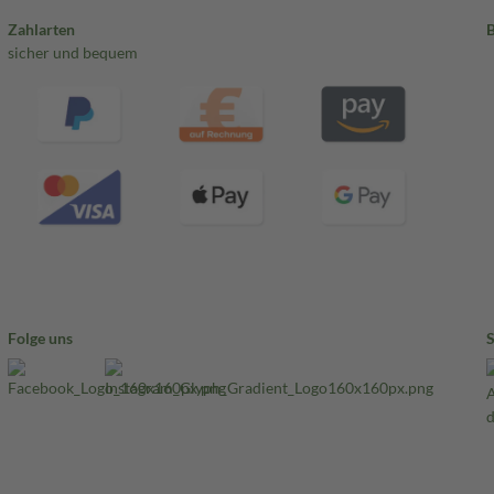
Zahlarten
sicher und bequem
Folge uns