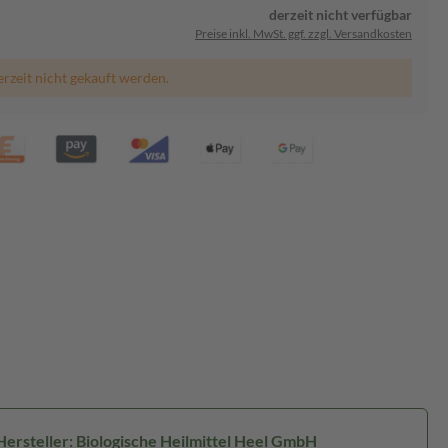
derzeit nicht verfügbar
Preise inkl. MwSt. ggf. zzgl. Versandkosten
erzeit nicht gekauft werden.
Hersteller: Biologische Heilmittel Heel GmbH