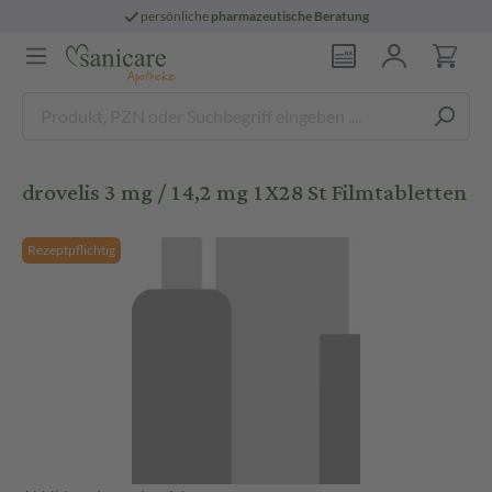
persönliche
pharmazeutische Beratung
drovelis 3 mg / 14,2 mg 1X28 St Filmtabletten
Rezeptpflichtig