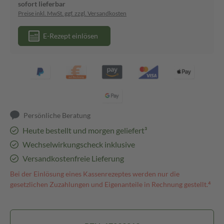
sofort lieferbar
Preise inkl. MwSt. ggf. zzgl. Versandkosten
E-Rezept einlösen
Persönliche Beratung
Heute bestellt und morgen geliefert³
Wechselwirkungscheck inklusive
Versandkostenfreie Lieferung
Bei der Einlösung eines Kassenrezeptes werden nur die
gesetzlichen Zuzahlungen und Eigenanteile in Rechnung gestellt.⁴