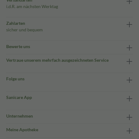
i.d.R. am nächsten Werktag
Zahlarten
sicher und bequem
Bewerte uns
Vertraue unserem mehrfach ausgezeichneten Service
Folge uns
Sanicare App
Unternehmen
Meine Apotheke