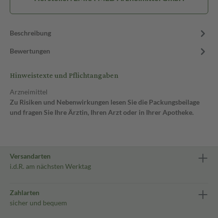
Beschreibung
Bewertungen
Hinweistexte und Pflichtangaben
Arzneimittel
Zu Risiken und Nebenwirkungen lesen Sie die Packungsbeilage
und fragen Sie Ihre Ärztin, Ihren Arzt oder in Ihrer Apotheke.
Versandarten
i.d.R. am nächsten Werktag
Zahlarten
sicher und bequem