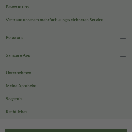
Bewerte uns
Vertraue unserem mehrfach ausgezeichneten Service
Folge uns
Sanicare App
Unternehmen
Meine Apotheke
So geht's
Rechtliches