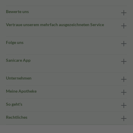
Bewerte uns
Vertraue unserem mehrfach ausgezeichneten Service
Folge uns
Sanicare App
Unternehmen
Meine Apotheke
So geht's
Rechtliches