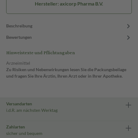
Hersteller: axicorp Pharma B.V.
Beschreibung
Bewertungen
Hinweistexte und Pflichtangaben
Arzneimittel
Zu Risiken und Nebenwirkungen lesen Sie die Packungsbeilage
und fragen Sie Ihre Ärztin, Ihren Arzt oder in Ihrer Apotheke.
Versandarten
i.d.R. am nächsten Werktag
Zahlarten
sicher und bequem