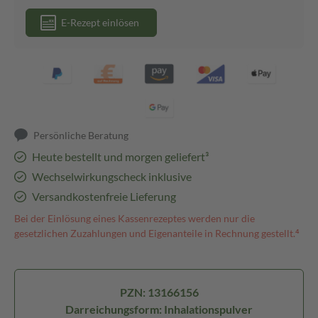
E-Rezept einlösen
Persönliche Beratung
Heute bestellt und morgen geliefert³
Wechselwirkungscheck inklusive
Versandkostenfreie Lieferung
Bei der Einlösung eines Kassenrezeptes werden nur die
gesetzlichen Zuzahlungen und Eigenanteile in Rechnung gestellt.⁴
PZN: 13166156
Darreichungsform: Inhalationspulver