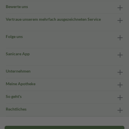
Bewerte uns
Vertraue unserem mehrfach ausgezeichneten Service
Folge uns
Sanicare App
Unternehmen
Meine Apotheke
So geht's
Rechtliches