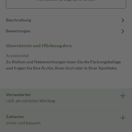
Beschreibung
Bewertungen
Hinweistexte und Pflichtangaben
Arzneimittel
Zu Risiken und Nebenwirkungen lesen Sie die Packungsbeilage
und fragen Sie Ihre Ärztin, Ihren Arzt oder in Ihrer Apotheke.
Versandarten
i.d.R. am nächsten Werktag
Zahlarten
sicher und bequem