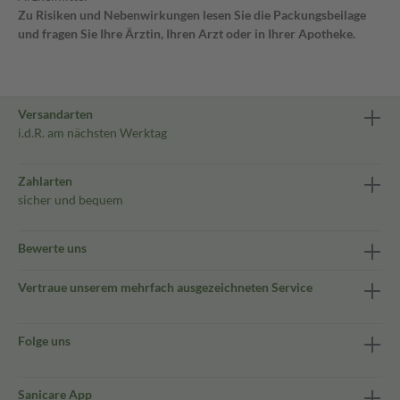
Zu Risiken und Nebenwirkungen lesen Sie die Packungsbeilage
und fragen Sie Ihre Ärztin, Ihren Arzt oder in Ihrer Apotheke.
Versandarten
i.d.R. am nächsten Werktag
Zahlarten
sicher und bequem
Bewerte uns
Vertraue unserem mehrfach ausgezeichneten Service
Folge uns
Sanicare App