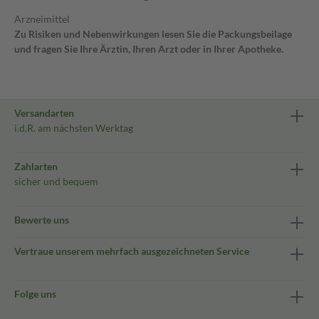
Arzneimittel
Zu Risiken und Nebenwirkungen lesen Sie die Packungsbeilage
und fragen Sie Ihre Ärztin, Ihren Arzt oder in Ihrer Apotheke.
Versandarten
i.d.R. am nächsten Werktag
Zahlarten
sicher und bequem
Bewerte uns
Vertraue unserem mehrfach ausgezeichneten Service
Folge uns