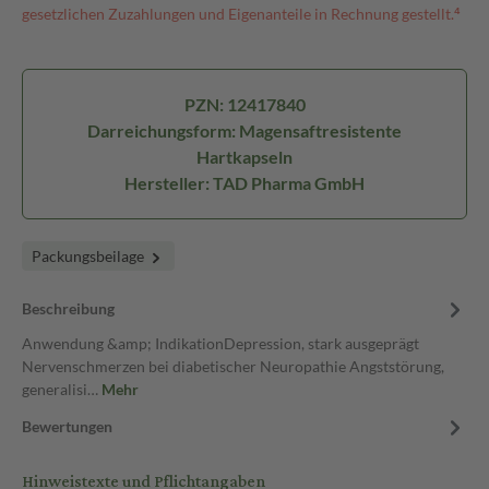
gesetzlichen Zuzahlungen und Eigenanteile in Rechnung gestellt.⁴
PZN: 12417840
Darreichungsform: Magensaftresistente
Hartkapseln
Hersteller: TAD Pharma GmbH
Packungsbeilage
Beschreibung
Anwendung &amp; IndikationDepression, stark ausgeprägt
Nervenschmerzen bei diabetischer Neuropathie Angststörung,
generalisi…
Mehr
Bewertungen
Hinweistexte und Pflichtangaben