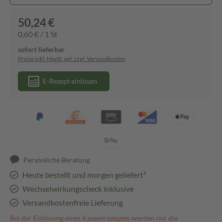
50,24 €
0,60 € / 1 St
sofort lieferbar
Preise inkl. MwSt. ggf. zzgl. Versandkosten
E-Rezept einlösen
Persönliche Beratung
Heute bestellt und morgen geliefert³
Wechselwirkungscheck inklusive
Versandkostenfreie Lieferung
Bei der Einlösung eines Kassenrezeptes werden nur die