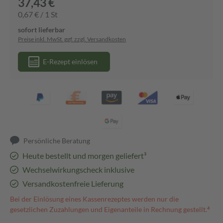
37,43 €
0,67 € / 1 St
sofort lieferbar
Preise inkl. MwSt. ggf. zzgl. Versandkosten
E-Rezept einlösen
Persönliche Beratung
Heute bestellt und morgen geliefert³
Wechselwirkungscheck inklusive
Versandkostenfreie Lieferung
Bei der Einlösung eines Kassenrezeptes werden nur die
gesetzlichen Zuzahlungen und Eigenanteile in Rechnung gestellt.⁴