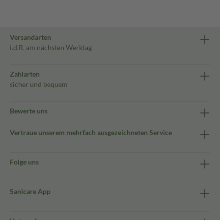
Versandarten
i.d.R. am nächsten Werktag
Zahlarten
sicher und bequem
Bewerte uns
Vertraue unserem mehrfach ausgezeichneten Service
Folge uns
Sanicare App