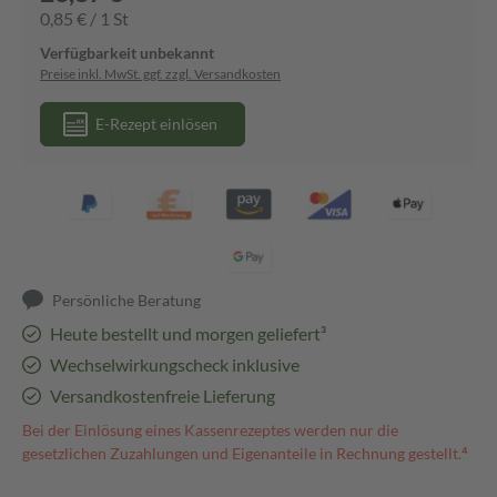
0,85 € / 1 St
Verfügbarkeit unbekannt
Preise inkl. MwSt. ggf. zzgl. Versandkosten
E-Rezept einlösen
Persönliche Beratung
Heute bestellt und morgen geliefert³
Wechselwirkungscheck inklusive
Versandkostenfreie Lieferung
Bei der Einlösung eines Kassenrezeptes werden nur die
gesetzlichen Zuzahlungen und Eigenanteile in Rechnung gestellt.⁴