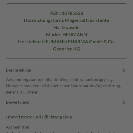
PZN: 10785628
Darreichungsform: Magensaftresistente
Hartkapseln
Marke: HEUMANN
Hersteller: HEUMANN PHARMA GmbH & Co.
Generica KG
Beschreibung
Anwendung &amp; IndikationDepression, stark ausgeprägt
Nervenschmerzen bei diabetischer Neuropathie Angststörung,
generalisi…
Mehr
Bewertungen
Hinweistexte und Pflichtangaben
Arzneimittel