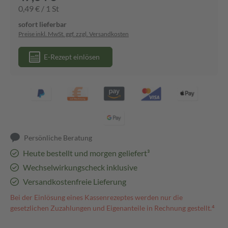
0,49 € / 1 St
sofort lieferbar
Preise inkl. MwSt. ggf. zzgl. Versandkosten
E-Rezept einlösen
Persönliche Beratung
Heute bestellt und morgen geliefert³
Wechselwirkungscheck inklusive
Versandkostenfreie Lieferung
Bei der Einlösung eines Kassenrezeptes werden nur die
gesetzlichen Zuzahlungen und Eigenanteile in Rechnung gestellt.⁴