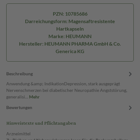
PZN: 10785686
Darreichungsform: Magensaftresistente
Hartkapseln
Marke: HEUMANN
Hersteller: HEUMANN PHARMA GmbH & Co.
Generica KG
Beschreibung
Anwendung &amp; IndikationDepression, stark ausgeprägt
Nervenschmerzen bei diabetischer Neuropathie Angststörung,
generalisi…
Mehr
Bewertungen
Hinweistexte und Pflichtangaben
Arzneimittel