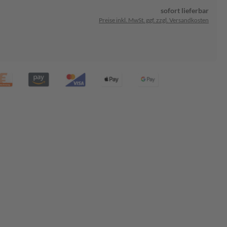
sofort lieferbar
Preise inkl. MwSt. ggf. zzgl. Versandkosten