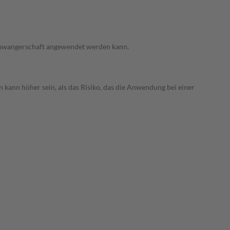
 Schwangerschaft angewendet werden kann.
 kann höher sein, als das Risiko, das die Anwendung bei einer