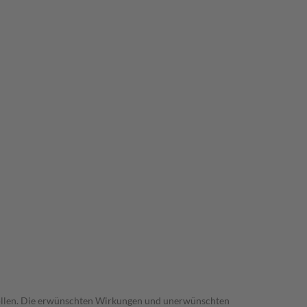
trollen. Die erwünschten Wirkungen und unerwünschten