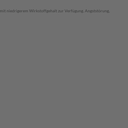
 mit niedrigerem Wirkstoffgehalt zur Verfügung. Angststörung,