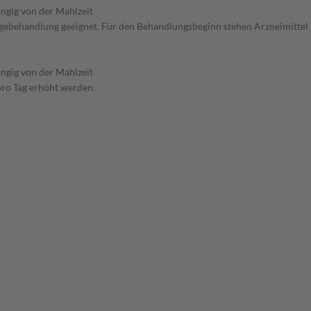
ngig von der Mahlzeit
 Folgebehandlung geeignet. Für den Behandlungsbeginn stehen Arzneimittel
ngig von der Mahlzeit
pro Tag erhöht werden.