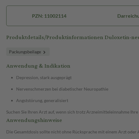
PZN: 11002114
Darreichu
Produktdetails/Produktinformationen Duloxetin-
Packungsbeilage
Anwendung & Indikation
Depression, stark ausgeprägt
Nervenschmerzen bei diabetischer Neuropathie
Angststörung, generalisiert
Suchen Sie Ihren Arzt auf, wenn sich trotz Arzneimitteleinnahme Ihre
Anwendungshinweise
Die Gesamtdosis sollte nicht ohne Rücksprache mit einem Arzt oder