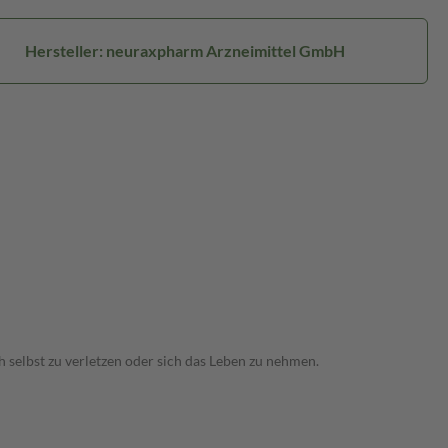
Hersteller: neuraxpharm Arzneimittel GmbH
 selbst zu verletzen oder sich das Leben zu nehmen.