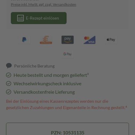
Preise inkl. MwSt. ggf. zzgl. Versandkosten
E-Rezept einlösen
Persönliche Beratung
Heute bestellt und morgen geliefert³
Wechselwirkungscheck inklusive
Versandkostenfreie Lieferung
Bei der Einlösung eines Kassenrezeptes werden nur die
gesetzlichen Zuzahlungen und Eigenanteile in Rechnung gestellt.⁴
PZN: 10531135