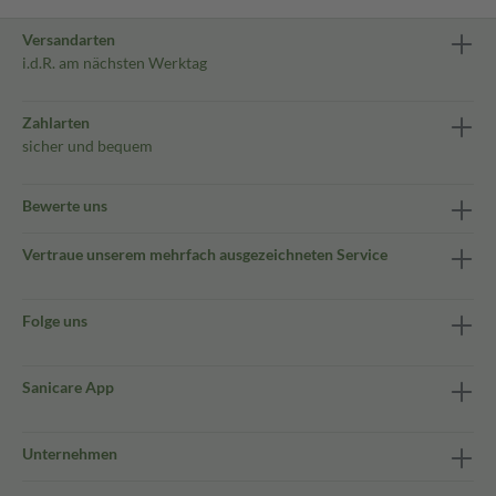
Versandarten
i.d.R. am nächsten Werktag
Zahlarten
sicher und bequem
Bewerte uns
Vertraue unserem mehrfach ausgezeichneten Service
Folge uns
Sanicare App
Unternehmen