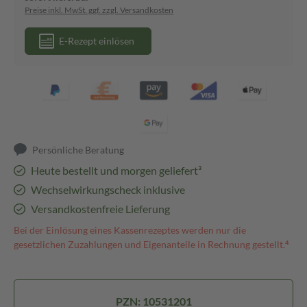
Preise inkl. MwSt. ggf. zzgl. Versandkosten
E-Rezept einlösen
Persönliche Beratung
Heute bestellt und morgen geliefert³
Wechselwirkungscheck inklusive
Versandkostenfreie Lieferung
Bei der Einlösung eines Kassenrezeptes werden nur die
gesetzlichen Zuzahlungen und Eigenanteile in Rechnung gestellt.⁴
PZN: 10531201