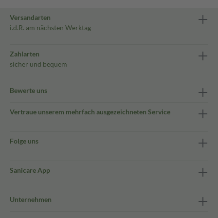
Versandarten
i.d.R. am nächsten Werktag
Zahlarten
sicher und bequem
Bewerte uns
Vertraue unserem mehrfach ausgezeichneten Service
Folge uns
Sanicare App
Unternehmen