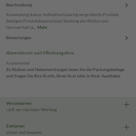
Beschreibung
Anwendung &amp; IndikationGutartig vergrößerte Prostata
(benigne Prostatahyperplasie) Senkung des Risikos von
Harnverhalt (a…
Mehr
Bewertungen
Hinweistexte und Pflichtangaben
Arzneimittel
Zu Risiken und Nebenwirkungen lesen Sie die Packungsbeilage
und fragen Sie Ihre Ärztin, Ihren Arzt oder in Ihrer Apotheke.
Versandarten
i.d.R. am nächsten Werktag
Zahlarten
sicher und bequem