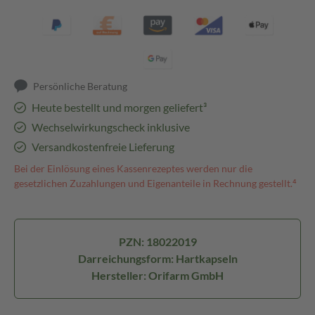
Persönliche Beratung
Heute bestellt und morgen geliefert³
Wechselwirkungscheck inklusive
Versandkostenfreie Lieferung
Bei der Einlösung eines Kassenrezeptes werden nur die
gesetzlichen Zuzahlungen und Eigenanteile in Rechnung gestellt.⁴
PZN: 18022019
Darreichungsform: Hartkapseln
Hersteller: Orifarm GmbH