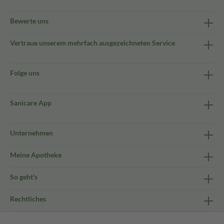
Bewerte uns
Vertraue unserem mehrfach ausgezeichneten Service
Folge uns
Sanicare App
Unternehmen
Meine Apotheke
So geht's
Rechtliches