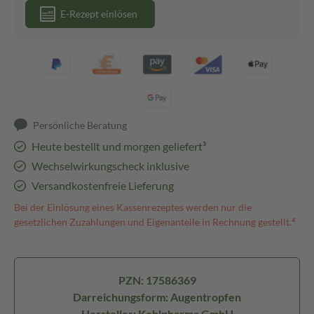
E-Rezept einlösen
Persönliche Beratung
Heute bestellt und morgen geliefert³
Wechselwirkungscheck inklusive
Versandkostenfreie Lieferung
Bei der Einlösung eines Kassenrezeptes werden nur die
gesetzlichen Zuzahlungen und Eigenanteile in Rechnung gestellt.⁴
PZN: 17586369
Darreichungsform: Augentropfen
Hersteller: Kohlpharma GmbH