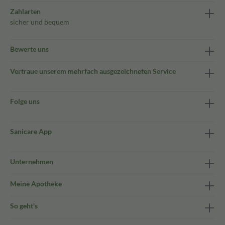
Zahlarten
sicher und bequem
Bewerte uns
Vertraue unserem mehrfach ausgezeichneten Service
Folge uns
Sanicare App
Unternehmen
Meine Apotheke
So geht's