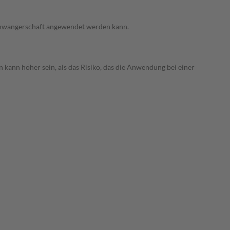
 Schwangerschaft angewendet werden kann.
 kann höher sein, als das Risiko, das die Anwendung bei einer