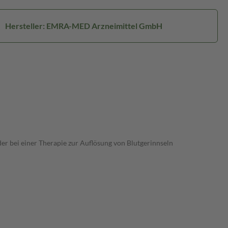
Hersteller: EMRA-MED Arzneimittel GmbH
der bei einer Therapie zur Auflösung von Blutgerinnseln