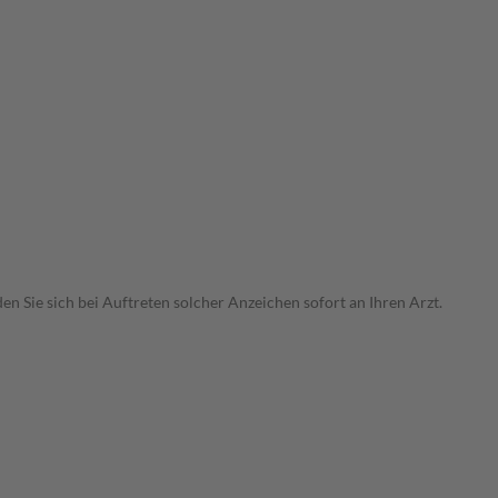
Sie sich bei Auftreten solcher Anzeichen sofort an Ihren Arzt.