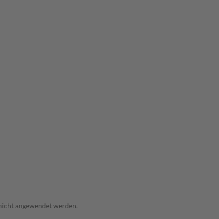
 nicht angewendet werden.