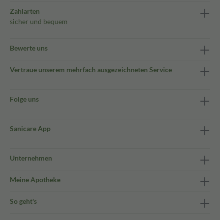
Zahlarten
sicher und bequem
Bewerte uns
Vertraue unserem mehrfach ausgezeichneten Service
Folge uns
Sanicare App
Unternehmen
Meine Apotheke
So geht's