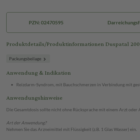
PZN: 02470595
Darreichungsf
Produktdetails/Produktinformationen Duspatal 20
Packungsbeilage
Anwendung & Indikation
Reizdarm-Syndrom, mit Bauchschmerzen in Verbindung mit ge
Anwendungshinweise
Die Gesamtdosis sollte nicht ohne Rücksprache mit einem Arzt oder
Art der Anwendung?
Nehmen Sie das Arzneimittel mit Flüssigkeit (z.B. 1 Glas Wasser) ein.