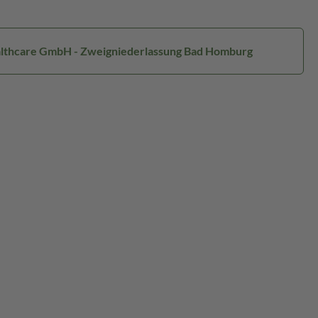
Healthcare GmbH - Zweigniederlassung Bad Homburg