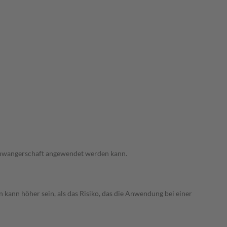
 Schwangerschaft angewendet werden kann.
 kann höher sein, als das Risiko, das die Anwendung bei einer