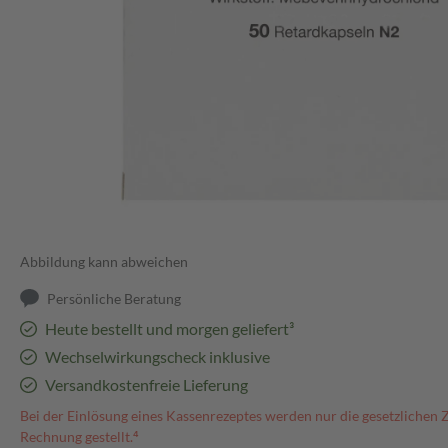
Abbildung kann abweichen
Persönliche Beratung
Heute bestellt und morgen geliefert³
Wechselwirkungscheck inklusive
Versandkostenfreie Lieferung
Bei der Einlösung eines Kassenrezeptes werden nur die gesetzlichen 
Rechnung gestellt.⁴