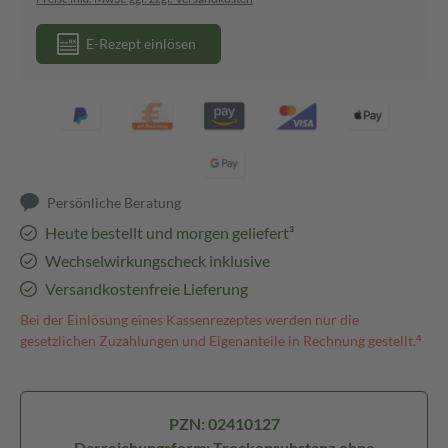
E-Rezept einlösen
Persönliche Beratung
Heute bestellt und morgen geliefert³
Wechselwirkungscheck inklusive
Versandkostenfreie Lieferung
Bei der Einlösung eines Kassenrezeptes werden nur die
gesetzlichen Zuzahlungen und Eigenanteile in Rechnung gestellt.⁴
PZN: 02410127
Darreichungsform: Trockensubstanz ohne