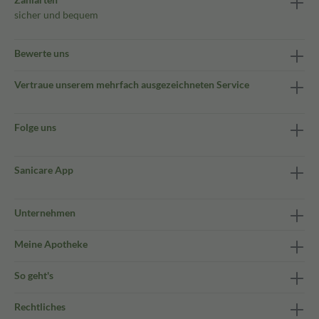
sicher und bequem
Bewerte uns
Vertraue unserem mehrfach ausgezeichneten Service
Folge uns
Sanicare App
Unternehmen
Meine Apotheke
So geht's
Rechtliches