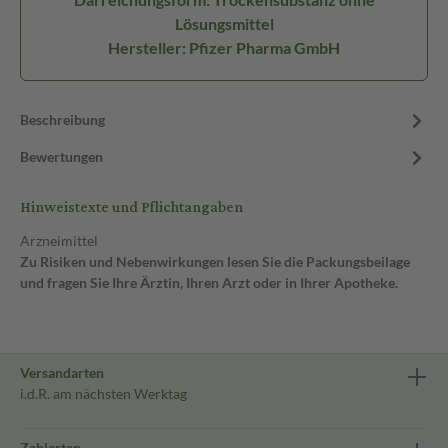
Lösungsmittel
Hersteller: Pfizer Pharma GmbH
Beschreibung
Bewertungen
Hinweistexte und Pflichtangaben
Arzneimittel
Zu Risiken und Nebenwirkungen lesen Sie die Packungsbeilage
und fragen Sie Ihre Ärztin, Ihren Arzt oder in Ihrer Apotheke.
Versandarten
i.d.R. am nächsten Werktag
Zahlarten