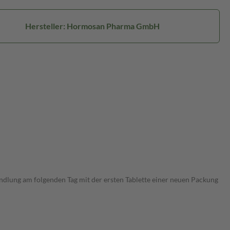
Hersteller: Hormosan Pharma GmbH
andlung am folgenden Tag mit der ersten Tablette einer neuen Packung