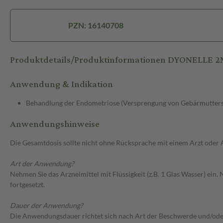
PZN: 16140708
Produktdetails/Produktinformationen DYONELLE
Anwendung & Indikation
Behandlung der Endometriose (Versprengung von Gebärmutter
Anwendungshinweise
Die Gesamtdosis sollte nicht ohne Rücksprache mit einem Arzt oder
Art der Anwendung?
Nehmen Sie das Arzneimittel mit Flüssigkeit (z.B. 1 Glas Wasser) ein
fortgesetzt.
Dauer der Anwendung?
Die Anwendungsdauer richtet sich nach Art der Beschwerde und/ode