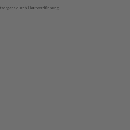
chtsorgans durch Hautverdünnung