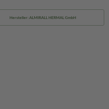
Hersteller: ALMIRALL HERMAL GmbH