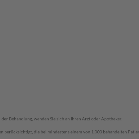
der Behandlung, wenden Sie sich an Ihren Arzt oder Apotheker.
n berücksichtigt, die bei mindestens einem von 1.000 behandelten Patien