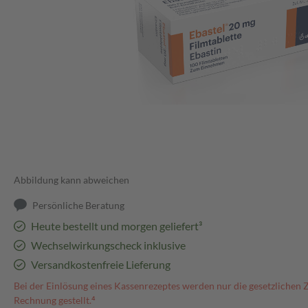
Abbildung kann abweichen
Persönliche Beratung
Heute bestellt und morgen geliefert³
Wechselwirkungscheck inklusive
Versandkostenfreie Lieferung
Bei der Einlösung eines Kassenrezeptes werden nur die gesetzlichen 
Rechnung gestellt.⁴