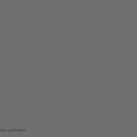
ten auftreten.