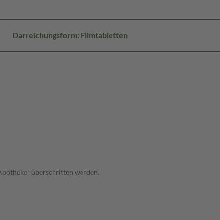
Darreichungsform: Filmtabletten
 Apotheker überschritten werden.