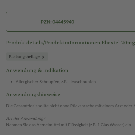
PZN: 04445940
Produktdetails/Produktinformationen Ebastel 20mg
Packungsbeilage
Anwendung & Indikation
Allergischer Schnupfen, z.B. Heuschnupfen
Anwendungshinweise
Die Gesamtdosis sollte nicht ohne Rücksprache mit einem Arzt oder
Art der Anwendung?
Nehmen Sie das Arzneimittel mit Flüssigkeit (z.B. 1 Glas Wasser) ein.