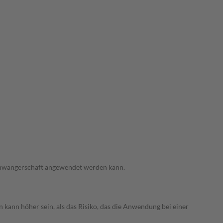
 Schwangerschaft angewendet werden kann.
 kann höher sein, als das Risiko, das die Anwendung bei einer