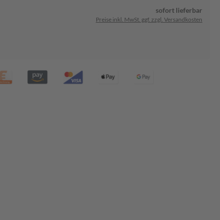
sofort lieferbar
Preise inkl. MwSt. ggf. zzgl. Versandkosten