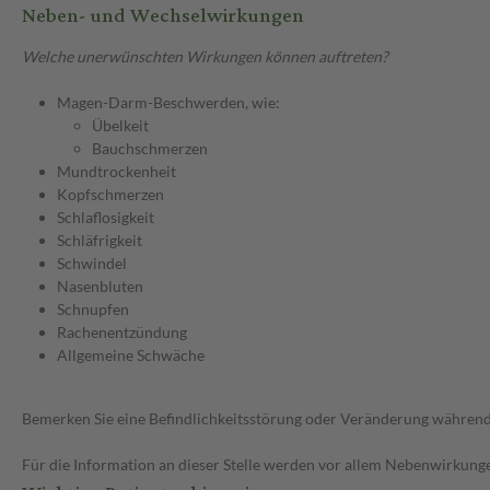
Neben- und Wechselwirkungen
Welche unerwünschten Wirkungen können auftreten?
Magen-Darm-Beschwerden, wie:
Übelkeit
Bauchschmerzen
Mundtrockenheit
Kopfschmerzen
Schlaflosigkeit
Schläfrigkeit
Schwindel
Nasenbluten
Schnupfen
Rachenentzündung
Allgemeine Schwäche
Bemerken Sie eine Befindlichkeitsstörung oder Veränderung während 
Für die Information an dieser Stelle werden vor allem Nebenwirkunge