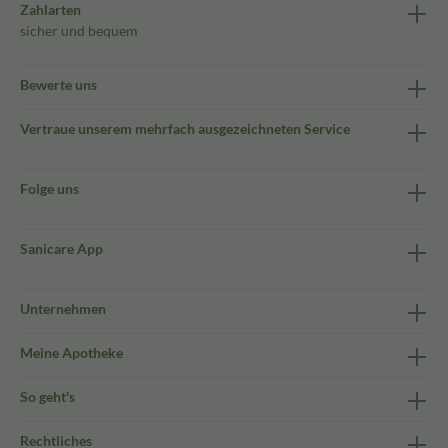
Zahlarten
sicher und bequem
Bewerte uns
Vertraue unserem mehrfach ausgezeichneten Service
Folge uns
Sanicare App
Unternehmen
Meine Apotheke
So geht's
Rechtliches