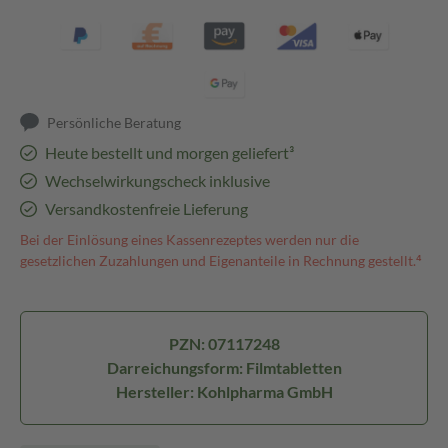
Persönliche Beratung
Heute bestellt und morgen geliefert³
Wechselwirkungscheck inklusive
Versandkostenfreie Lieferung
Bei der Einlösung eines Kassenrezeptes werden nur die
gesetzlichen Zuzahlungen und Eigenanteile in Rechnung gestellt.⁴
PZN: 07117248
Darreichungsform: Filmtabletten
Hersteller: Kohlpharma GmbH