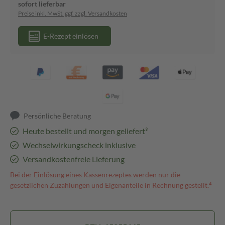
sofort lieferbar
Preise inkl. MwSt. ggf. zzgl. Versandkosten
E-Rezept einlösen
Persönliche Beratung
Heute bestellt und morgen geliefert³
Wechselwirkungscheck inklusive
Versandkostenfreie Lieferung
Bei der Einlösung eines Kassenrezeptes werden nur die
gesetzlichen Zuzahlungen und Eigenanteile in Rechnung gestellt.⁴