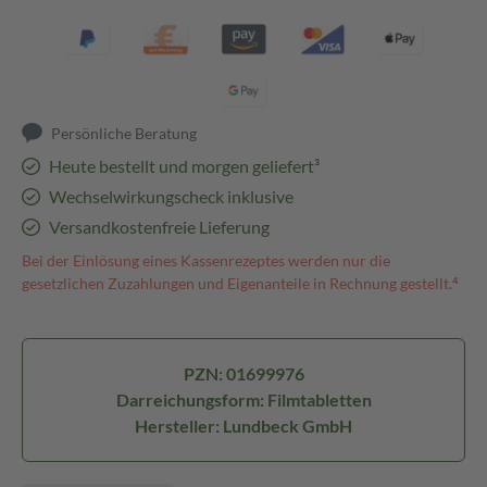
Persönliche Beratung
Heute bestellt und morgen geliefert³
Wechselwirkungscheck inklusive
Versandkostenfreie Lieferung
Bei der Einlösung eines Kassenrezeptes werden nur die
gesetzlichen Zuzahlungen und Eigenanteile in Rechnung gestellt.⁴
PZN: 01699976
Darreichungsform: Filmtabletten
Hersteller: Lundbeck GmbH