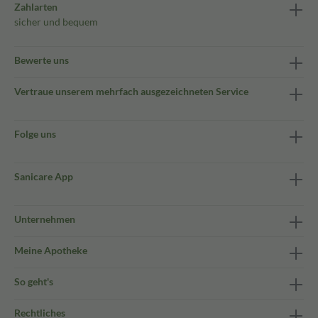
Zahlarten
sicher und bequem
Bewerte uns
Vertraue unserem mehrfach ausgezeichneten Service
Folge uns
Sanicare App
Unternehmen
Meine Apotheke
So geht's
Rechtliches