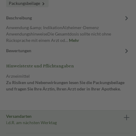
Packungsbeilage
Beschreibung
Anwendung &amp; IndikationAlzheimer-Demenz
AnwendungshinweiseDie Gesamtdosis sollte nicht ohne
Rücksprache mit einem Arzt od…
Mehr
Bewertungen
Hinweistexte und Pflichtangaben
Arzneimittel
Zu Risiken und Nebenwirkungen lesen Sie die Packungsbeilage
und fragen Sie Ihre Ärztin, Ihren Arzt oder in Ihrer Apotheke.
Versandarten
i.d.R. am nächsten Werktag