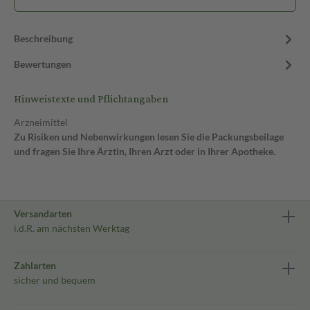
Beschreibung
Bewertungen
Hinweistexte und Pflichtangaben
Arzneimittel
Zu Risiken und Nebenwirkungen lesen Sie die Packungsbeilage
und fragen Sie Ihre Ärztin, Ihren Arzt oder in Ihrer Apotheke.
Versandarten
i.d.R. am nächsten Werktag
Zahlarten
sicher und bequem