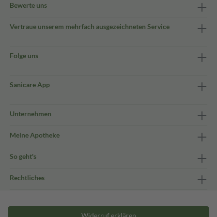
Bewerte uns
Vertraue unserem mehrfach ausgezeichneten Service
Folge uns
Sanicare App
Unternehmen
Meine Apotheke
So geht's
Rechtliches
Widerruf erklären