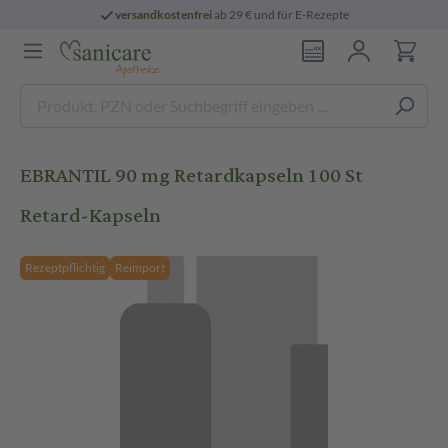
versandkostenfrei
ab 29 € und für E-Rezepte
EBRANTIL 90 mg Retardkapseln 100 St
Retard-Kapseln
Rezeptpflichtig
Reimport