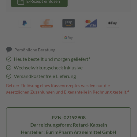
E-Rezept einlösen
Persönliche Beratung
Heute bestellt und morgen geliefert³
Wechselwirkungscheck inklusive
Versandkostenfreie Lieferung
Bei der Einlösung eines Kassenrezeptes werden nur die
gesetzlichen Zuzahlungen und Eigenanteile in Rechnung gestellt.⁴
PZN: 02192908
Darreichungsform: Retard-Kapseln
Hersteller: EurimPharm Arzneimittel GmbH