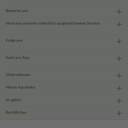
Bewerte uns
Vertraue unserem mehrfach ausgezeichneten Service
Folge uns
Sanicare App
Unternehmen
Meine Apotheke
So geht's
Rechtliches