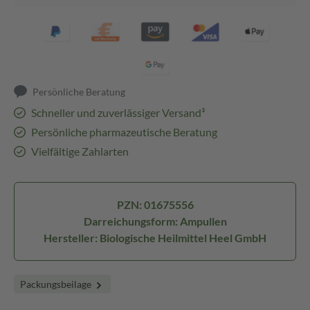
Persönliche Beratung
Schneller und zuverlässiger Versand³
Persönliche pharmazeutische Beratung
Vielfältige Zahlarten
PZN: 01675556
Darreichungsform: Ampullen
Hersteller: Biologische Heilmittel Heel GmbH
Packungsbeilage