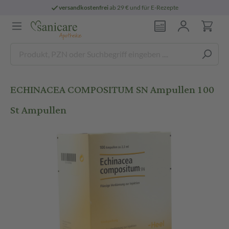
versandkostenfrei
ab 29 € und für E-Rezepte
ECHINACEA COMPOSITUM SN Ampullen 100
St Ampullen